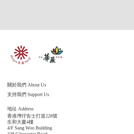
關於我們 About Us
支持我們 Support Us
地址 Address
香港灣仔告士打道228號
生和大廈4樓
4/F Sang Woo Building
228 Gloucester Road