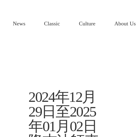
News
Classic
Culture
About Us
2024年12月
29日至2025
年01月02日