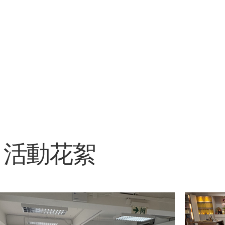
活動花絮​