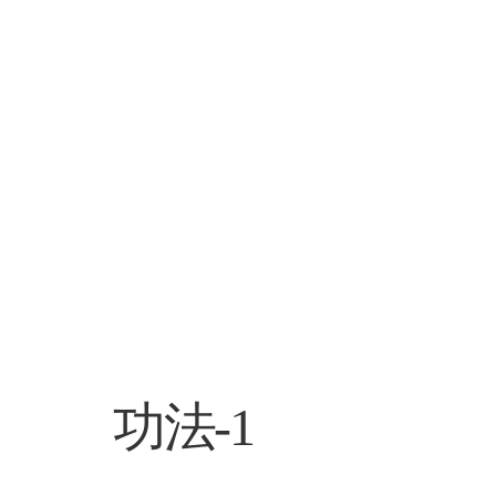
​功法-1