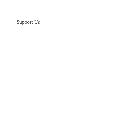
Support Us