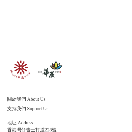
關於我們 About Us
支持我們 Support Us
地址 Address
香港灣仔告士打道228號